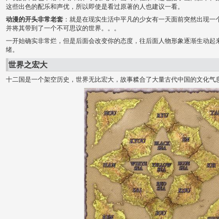
这些出色的配乐和声优，所以即使是看过原著的人也建议一看。
动漫的开头非常老套
：就是在现实生活中平凡的少女有一天面前突然出现一
并将其带到了一个不可思议的世界。。。
一开始确实非常烂，但是后面会改变你的态度，往后面人物形象逐渐生动起
绪。
世界之宏大
十二国是一个架空历史，世界无比宏大，故事糅合了大量古代中国的文化气