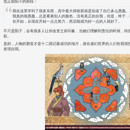
也正如阳子的那段：
我在这里学到了很多东西，其中最大得收获就是知道了自己多么愚蠢。
我真的很愚蠢，总是看着别人的脸色，没有真正的自我，但是，终于…
在开始，从现在开始一点点努力，然后能成为好一点的人就好了。
不只是阳子，会有很多人让你改变之前印象，当她们理解到责任的时候，特别
彩。
是的，人物的塑造才是十二国记最成功的地方，身在虚幻世界的人们给我强
发现自我。