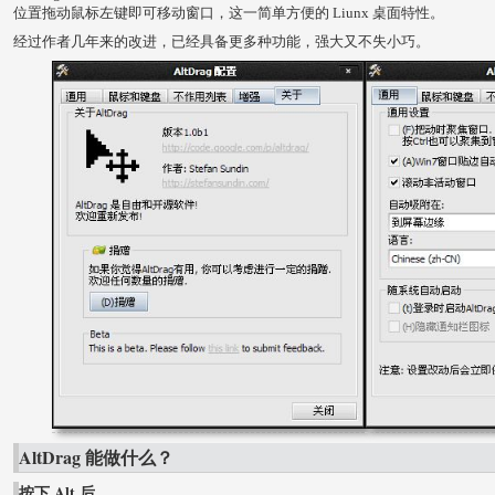
位置拖动鼠标左键即可移动窗口，这一简单方便的 Liunx 桌面特性。
经过作者几年来的改进，已经具备更多种功能，强大又不失小巧。
AltDrag 能做什么？
按下 Alt 后