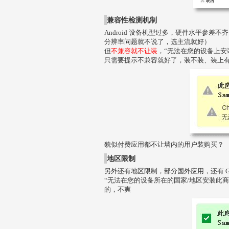
兼容性检测机制
Android 设备机型过多，硬件水平参
分辨率问题就不说了，选主流就好）
但
不兼容就不让装
，“无法在您的设备上安
只需要提示不兼容就好了，装不装、装上
貌似付费应用都不让墙内的用户装购买？
地区限制
另外还有地区限制，部分国外应用，还有 Go
“无法在您的设备所在的国家/地区安装此商品”，这需
的，不爽