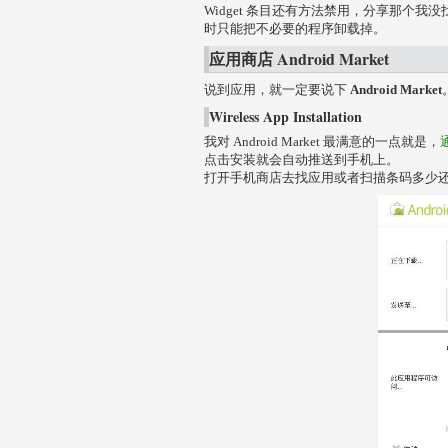
Widget 条目还有方法禁用，分享那个
时只能把不必要的程序卸载掉。
应用商店 Android Market
说到应用，就一定要说下
Android Market
Wireless App Installation
我对 Android Market 最满意的一点就是，
点击安装就会自动推送到手机上。
打开手机商店去找应用或者扫描条码多少