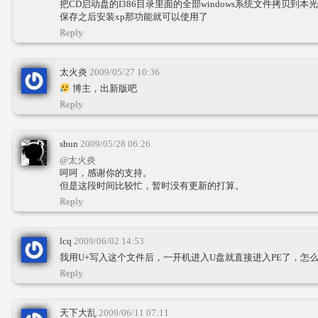
把CD启动盘的I386目录里面的全部windows系统文件拷贝到本光
保存之后安装xp那功能就可以使用了
Reply
太火炎
2009/05/27 10:36
博主，出新版吧
Reply
shun
2009/05/28 06:26
@太火炎
呵呵，感谢你的支持。
但是这段时间比较忙，暂时没有更新的打算。
Reply
lcq
2009/06/02 14:53
我用U+写入这个文件后，一开机进入U盘就直接进入PE了，怎
Reply
天下大乱
2009/06/11 07:11