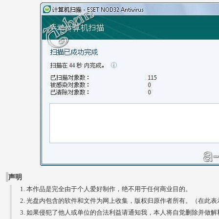
声明
本作品是完全由于个人爱好制作，绝不用于任何商业目的。
光盘内包含的软件和文件为网上收集，版权归原作者所有。（在此表
如果侵犯了他人或单位的合法利益请通知我，本人将自觉删除并做解