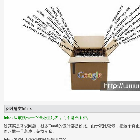
及时清空Inbox
Inbox应该视作一个待处理列表，而不是档案柜。
这其实是常识问题，很多Email的设计都是如此。由于我比较懒，把这个真
而习惯一旦养成，获益良多。
Inbox的条目比较少的好处是明显的：