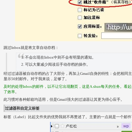
跳过Inbox就是将文章自动存档：
不会出现在Inbox中则不会有明显的通知。
可以大量减少阅读后手动存档的操作。
经过过滤器被自动存档的占了大部分，再加上Gmail自身的特性：会把相同主题
显示50封邮件。对于我来说，足够了。
及时的处理Inbox的邮件，以不让它出现翻页，这是A.shun每天的任务。
了效率
。
此习惯对各种邮箱均适用，但是Gmail强大的过滤器让其更为得心应手。
过滤器和自定义标签
标签（Label）比起文件夹的优势我就不再赘述了。主要的一点就是一个邮