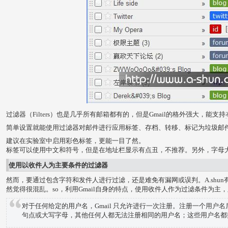
过滤器（Filters）也是几乎所有邮箱都有的，但是Gmail的格外强大，能支持
简单设置就能使用过滤器对邮件进行应用标签、存档、转移、标记为垃圾邮
建议在实验室中启用彩色标签，更能一目了然。
标签可以使用中文和符号，但是在地址栏显示有点丑，不推荐。另外，字母
使用以收件人为主要条件的过滤器
然而，要通过包含字符和发件人进行过滤，还是难免有漏网或误判。A.shun
然觉得很混乱。so，利用Gmail自身的特点，使用收件人作为过滤条件为主
对于任何给定的用户名，Gmail 只允许进行一次注册。注册一个用户
句点或大写字母，其他任何人都无法注册相同的用户名；这些用户名都