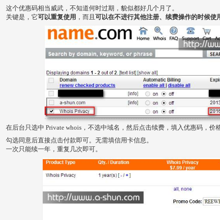
这个优惠码相当威武，不知道何时过期，貌似都好几个月了。
关键是，它
可以重复使用
，而且
可以在不进行其他注册、续费操作的时候使
在后台只选中 Private whois，不选中域名，然后点击续费，填入优惠码，价格
勾选同意后直接点击付款即可。无需填信用卡信息。
一次只能续一年，重复几次即可。