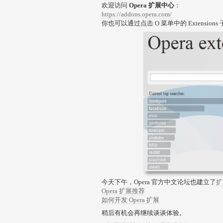
欢迎访问
Opera 扩展中心
：
https://addons.opera.com/
你也可以通过点击 O 菜单中的 Extensions 子
今天下午，Opera 官方中文论坛也建立了
扩
Opera 扩展推荐
如何开发 Opera 扩展
稍后有机会再继续谈谈体验。