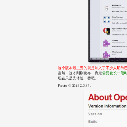
这个版本最主要的就是加入了不少人期待
当然，这才刚刚发布，肯定
需要较长一段
现在只是先体验一番吧。
Presto 引擎到 2.6.37。