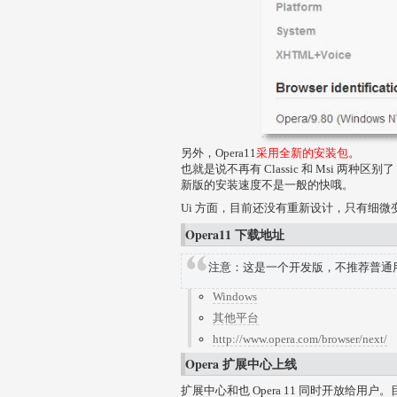
另外，Opera11
采用全新的安装包
。
也就是说不再有 Classic 和 Msi 两种区别
新版的安装速度不是一般的快哦。
Ui 方面，目前还没有重新设计，只有细微
Opera11 下载地址
注意：这是一个开发版，不推荐普通
Windows
其他平台
http://www.opera.com/browser/next/
Opera 扩展中心上线
扩展中心和也 Opera 11 同时开放给用