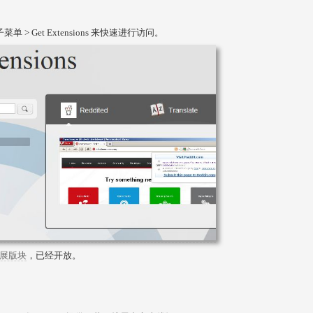
菜单 > Get Extensions 来快速进行访问。
展版块
，已经开放。