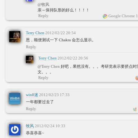
@牧风
亲～保持队形的好么！！！！
Reply
Google Chrome 1
Terry Chen
2012/02/22 20:54
恩，顺便测试一下 Chakra 会怎么显示。
Reply
Terry Chen
2012/02/22 20:56
@Terry Chen
好吧，果然没有。。。考研党表示要挤点时间写写
文。。。
Reply
win8迷
2012/02/23 17:33
一年都要过去了
Reply
牧风
2012/02/24 10:33
恭喜恭喜~