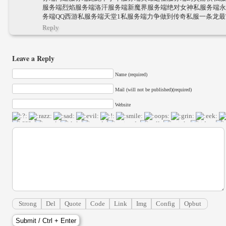
服务端烈焰服务端洛汗服务端新魔界服务端绝对女神私服务端永
务端QQ西游私服务端天堂1私服务端力争做到传奇私服一条龙最TO
Reply
Leave a Reply
Name (required)
Mail (will not be published)(required)
Website
Strong
Del
Quote
Code
Link
Img
Config
Opbut