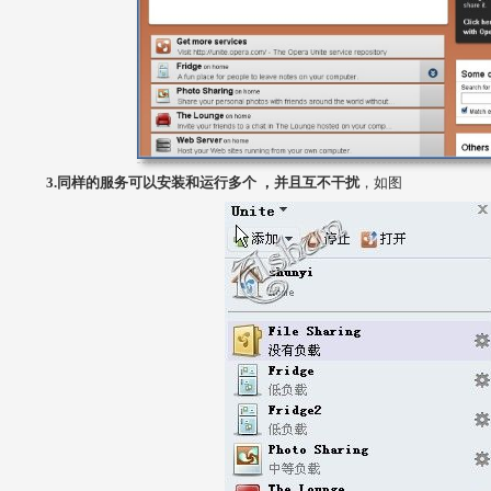
3.同样的服务可以安装和运行多个 ，并且互不干扰
，如图