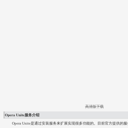
高清版下载
Opera Unite服务介绍
Opera Unite是通过安装服务来扩展实现很多功能的。目前官方提供的