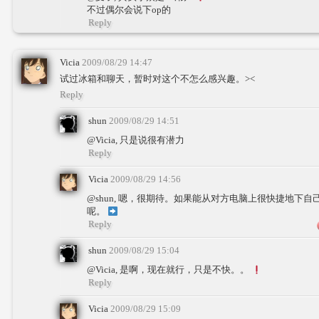
不过偶尔会说下op的
Reply
Vicia
2009/08/29 14:47
试过冰箱和聊天，暂时对这个不怎么感兴趣。><
Reply
shun
2009/08/29 14:51
@Vicia, 只是说很有潜力
Reply
Vicia
2009/08/29 14:56
@shun, 嗯，很期待。如果能从对方电脑上很快捷地下
呢。
Reply
shun
2009/08/29 15:04
@Vicia, 是啊，现在就行，只是不快。。
Reply
Vicia
2009/08/29 15:09