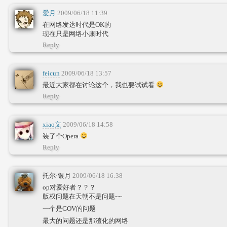
爱月
2009/06/18 11:39
在网络发达时代是OK的
现在只是网络小康时代
Reply
feicun
2009/06/18 13:57
最近大家都在讨论这个，我也要试试看
Reply
xiao文
2009/06/18 14:58
装了个Opera
Reply
托尔·银月
2009/06/18 16:38
op对爱好者？？？
版权问题在天朝不是问题~~
一个是GOV的问题
最大的问题还是那渣化的网络