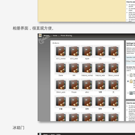
相册界面，很直观方便。
冰箱门