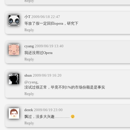
Reply
小T
2009/06/18 22:47
等放了假一定回归opera，研究下
Reply
cyang
2009/06/19 13:40
我还没用过Opera
Reply
shun
2009/06/19 16:20
@cyang
,
没试过很正常，毕竟不到1%的市场份额是是事实
Reply
derek
2009/06/19 23:00
飘过，没多大兴趣…………
Reply