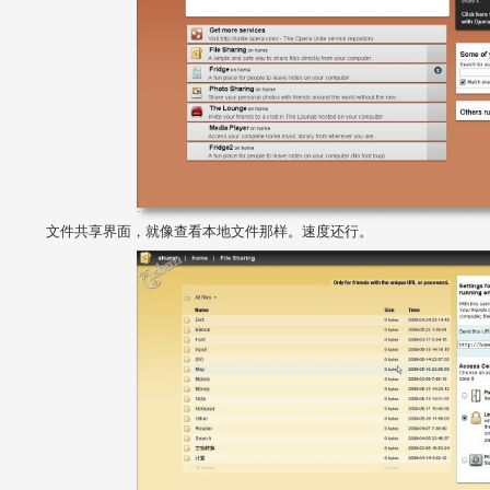
文件共享界面，就像查看本地文件那样。速度还行。