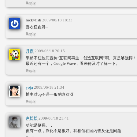
Reply
luckyfish
2009/06/18 18:33
喜欢怪盗呀~
Reply
月夜
2009/06/18 20:15
果然不枉他们宣称“互联网再生，创造互联网”啊。真是够强悍！
最近还有一个，Google Wave，看来得及时了解一下。
Reply
yoja
2009/06/18 21:34
博主对op不是一般的喜欢呀
Reply
卢松松
2009/06/18 21:41
功能是挺强。，
但有一点，汉化不是很好。我相信在国内普及还是问题