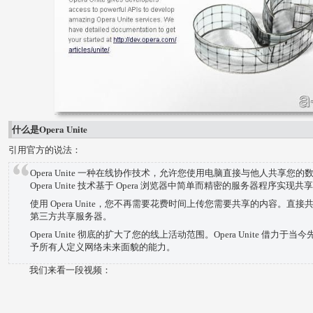
什么是Opera Unite
引用官方的说法：
Opera Unite 一种在线协作技术，允许您使用电脑直接与他人共享您的
Opera Unite 技术基于 Opera 浏览器中简单而精密的服务器程序实
使用 Opera Unite，您不再需要花费时间上传您需要共享的内容。
第三方共享服务器。
Opera Unite 彻底的扩大了您的线上活动范围。Opera Unite 借
予所有人定义网络未来面貌的能力。
我们来看一段视频：