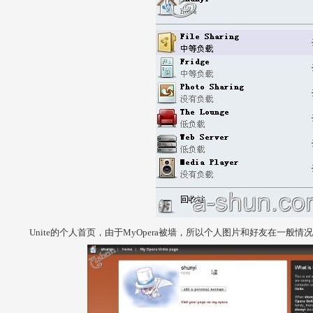
Unite的个人首页，由于MyOpera被墙，所以个人图片和好友在一般