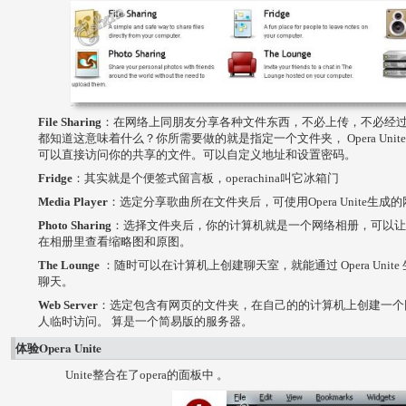
File Sharing
：在网络上同朋友分享各种文件东西，不必上传，不必经过
都知道这意味着什么？你所需要做的就是指定一个文件夹， Opera Uni
可以直接访问你的共享的文件。可以自定义地址和设置密码。
Fridge
：其实就是个便签式留言板，operachina叫它冰箱门
Media Player
：选定分享歌曲所在文件夹后，可使用Opera Unite生
Photo Sharing
：选择文件夹后，你的计算机就是一个网络相册，可以让
在相册里查看缩略图和原图。
The Lounge
：随时可以在计算机上创建聊天室，就能通过 Opera Uni
聊天。
Web Server
：选定包含有网页的文件夹，在自己的的计算机上创建一个
人临时访问。 算是一个简易版的服务器。
体验Opera Unite
Unite整合在了opera的面板中 。