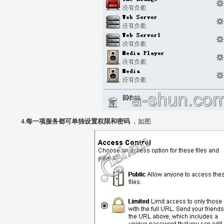
4.每一项服务都可单独设置权限和密码
，如图