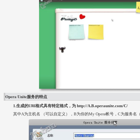
Opera Unite服务的特点
1.生成的URl格式具有特定格式，为 http://A.B.operaunite.com/C/
其中A为主机名 （可以自定义），B为你的My Opera帐号，C为服务