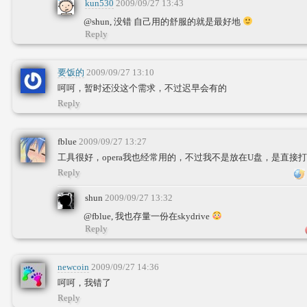
kun530
2009/09/27 13:43
@shun, 没错 自己用的舒服的就是最好地
Reply
要饭的
2009/09/27 13:10
呵呵，暂时还没这个需求，不过迟早会有的
Reply
fblue
2009/09/27 13:27
工具很好，opera我也经常用的，不过我不是放在U盘，是直接打包放
Reply
shun
2009/09/27 13:32
@fblue, 我也存量一份在skydrive
Reply
newcoin
2009/09/27 14:36
呵呵，我错了
Reply