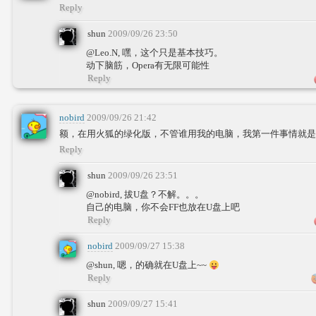
Reply
shun
2009/09/26 23:50
@Leo.N, 嘿，这个只是基本技巧。
动下脑筋，Opera有无限可能性
Reply
nobird
2009/09/26 21:42
额，在用火狐的绿化版，不管谁用我的电脑，我第一件事情就是
Reply
shun
2009/09/26 23:51
@nobird, 拔U盘？不解。。。
自己的电脑，你不会FF也放在U盘上吧
Reply
nobird
2009/09/27 15:38
@shun, 嗯，的确就在U盘上~~
Reply
shun
2009/09/27 15:41