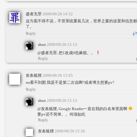
盛者无罪
2009/09/26 14:52
这方面不得不说，不管系统重装几次，世界之窗的设置和信息都不
了。
Reply
shun
2009/09/26 15:13
@盛者无罪, 把1改成0也麻烦。。
Reply
发条狐狸
2009/09/26 15:05
rss看不到图.我是不是第二次说啊?或者博主想要pv?
Reply
shun
2009/09/26 15:13
@发条狐狸, Google Reader一直在我的白名单里面啊
要pv还不简单。。何须如此
Reply
发条狐狸
2009/09/26 15:26