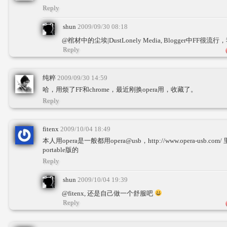
Reply
shun
2009/09/30 08:18
@棺材中的尘埃|DustLonely Media, Blogger中F
Reply
纯粹
2009/09/30 14:59
哈，用烦了FF和chrome，最近刚换opera用，收藏了。
Reply
fitenx
2009/10/04 18:49
本人用opera是一般都用opera@usb，http://www.opera-usb
portable版的
Reply
shun
2009/10/04 19:39
@fitenx, 还是自己做一个舒服吧
Reply