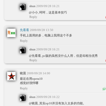
shun
2009/09/28 16:21
@小小, 呵呵，这是基本技巧
Reply
先看看
2009/09/28 13:50
手机上面用的多，电脑上我用这个不多
Reply
shun
2009/09/28 16:21
@先看看, pc版的虽然没什么人用，但是却相当优秀
Reply
晓晨
2009/09/28 14:00
最近在用opera10
感觉好强悍哪
Reply
shun
2009/09/28 16:22
@晓晨, 其实op10并没有加入太多的功能。