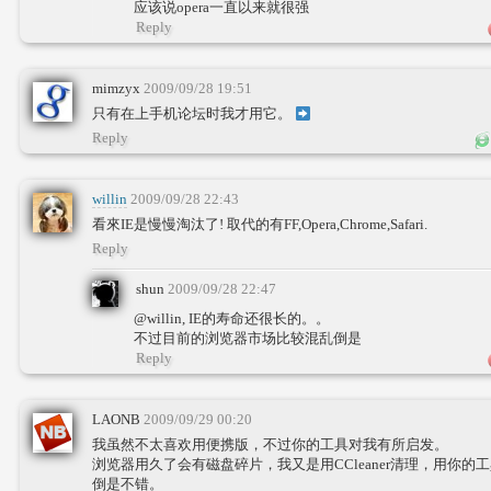
应该说opera一直以来就很强
Reply
mimzyx
2009/09/28 19:51
只有在上手机论坛时我才用它。
Reply
willin
2009/09/28 22:43
看來IE是慢慢淘汰了! 取代的有FF,Opera,Chrome,Safari.
Reply
shun
2009/09/28 22:47
@willin, IE的寿命还很长的。。
不过目前的浏览器市场比较混乱倒是
Reply
LAONB
2009/09/29 00:20
我虽然不太喜欢用便携版，不过你的工具对我有所启发。
浏览器用久了会有磁盘碎片，我又是用CCleaner清理，用你的工
倒是不错。