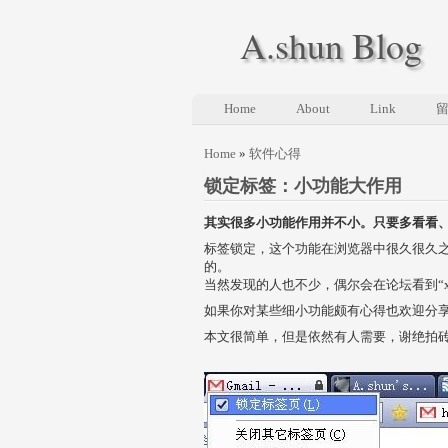
A.shun Blog
Home
About
Link
Home
»
软件心得
锁定标签：小功能大作用
其实很多小功能作用并不小。只要多看看
标签锁定，这个功能在浏览器中很久很久
的。
当然发现的人也不少，偶尔会在论坛看到“x
如果你对某些细小功能颇有心得也欢迎分
本文很简单，但是依然有人需要，谢绝拍