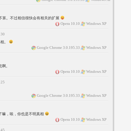
rome那个不算。不过相信很快会有相关的扩展
Opera 10.10
Windows XP
:30
真相。
Google Chrome 3.0.195.33
Windows XP
补充啊。
Opera 10.10
Windows XP
:25
Google Chrome 3.0.195.33
Windows XP
是没有了嘛，唉，你也是不明真相
Opera 10.10
Windows XP
:45