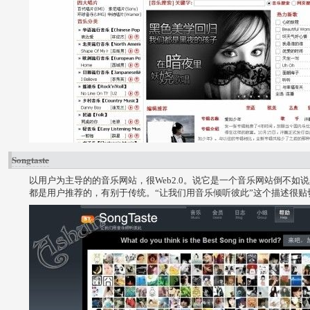
Songtaste
以用户为主导的的音乐网站，很Web2.0。说它是一个音乐网站倒不如说
都是用户推荐的，有别于传统。“让我们用音乐倾听彼此”这个描述很贴