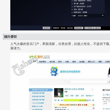
猫扑爱听
人气火爆的音乐门户，界面清新，分类合理，比较人性化，不提供下载。
展潜力。