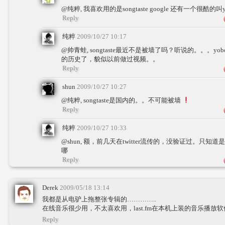
@纯粹, 我喜欢用的是songtaste google 还有一个很酷的叫y
Reply
纯粹
2009/10/27 10:17
@帅青蛙, songtaste最近不是被墙了吗？听说的。。。
的历史了，貌似以前做过视频。。
Reply
shun
2009/10/27 10:27
@纯粹, songtaste是国内的。。不可能被墙
Reply
纯粹
2009/10/27 10:33
@shun, 额，前几天在twitter流传的，没验证过。只
哪
Reply
Derek
2009/05/18 13:14
我都是从电驴上拖整张专辑的…………..
在线音乐很少用，不太喜欢用，last.fm在本机上装的音乐播放
Reply