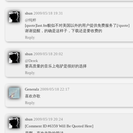
shun
2009/05/18 19:31
@纯粹
[quote]last.fm貌似不对美国以外的用户提供免费服务了[/quote]
谢谢提醒，的确是这样子，下载还是要收费的
Reply
shun
2009/05/18 20:02
@Derek
要高质量的音乐上电驴是很好的选择
Reply
Generalz
2009/05/18 22:17
喜欢亦歌
Reply
shun
2009/05/19 20:24
[Comment ID #6359 Will Be Quoted Here]