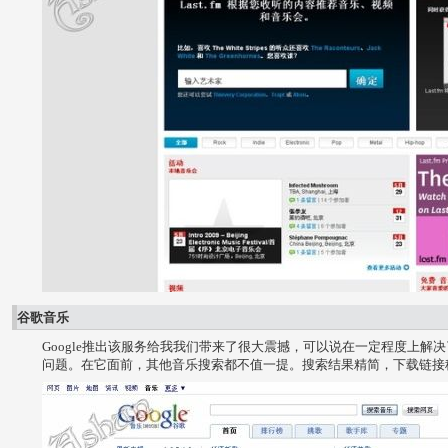
谷歌音乐
Google推出该服务给我我们带来了很大震撼，可以说在一定程度上解
问题。在它面前，其他音乐搜索都不值一提。搜索结果精简，下载链接