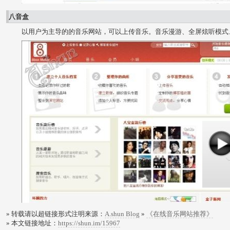
八音盒
以用户为主导的的音乐网站，可以上传音乐。音乐漫游、全屏炫听模式
» 转载请以超链接形式注明来源：
A.shun Blog
»
《在线音乐网站推荐》
» 本文链接地址：
https://shun.im/15967