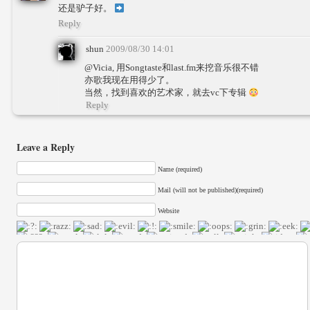
还是驴子好。
Reply
shun
2009/08/30 14:01
@Vicia, 用Songtaste和last.fm来挖音乐很不错
亦歌我现在用得少了。
当然，找到喜欢的艺术家，就去vc下专辑
Reply
Leave a Reply
Name (required)
Mail (will not be published)(required)
Website