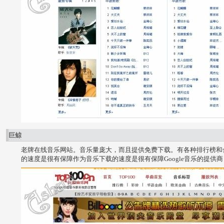
巨鲸
老牌在线音乐网站。音乐量庞大，而且提供免费下载。有各种排行榜和
的速度是很有保障作为音乐下载的速度是很有保障Google音乐的提供