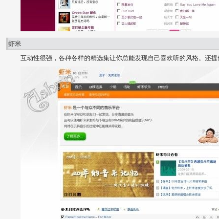
虾米
互动性很强，各种各样的精选集让你总能发现自己喜欢听的风格。还提