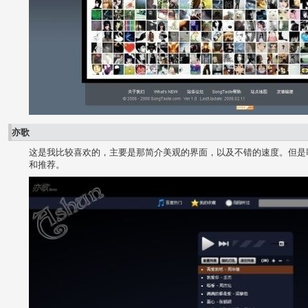
亦歌
这是我比较喜欢的，主要是那简介美观的界面，以及不错的速度。但是
和推荐。