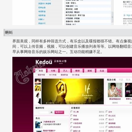
蝌蚪
界面美观，同样有多种筛选方式，有乐盒以及碟报都很不错。有点像视
间，可以上传音频，视频，可以创建音乐播放列表等等。以网络翻唱音
早从事网络音乐的娱乐网站之一。互动功能稍嫌不足。