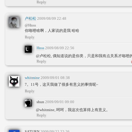
Reply
卢松松
2009/08/09 22:48
@Hnss
你咯噔啥啊，人家说的是我 哈哈
Reply
Hnss
2009/08/09 22:56
@卢松松, 偶知道说的是你类，只是和我有点关系才咯噔
Reply
whitmine
2009/09/01 08:38
7。11号，这天我做了很多有意义的事情呢~
Reply
shun
2009/09/01 09:00
@whitmine, 呵呵，我这次也算得上有意义。
Reply
SATURN
2009/09/22 22:26