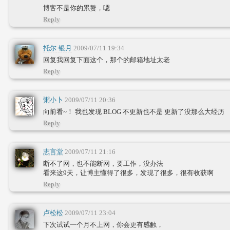
博客不是你的累赘，嗯
Reply
托尔·银月
2009/07/11 19:34
回复我回复下面这个，那个的邮箱地址太老
Reply
粥小卜
2009/07/11 20:36
向前看~！ 我也发现 BLOG 不更新也不是 更新了没那么大经历
Reply
志言堂
2009/07/11 21:16
断不了网，也不能断网，要工作，没办法
看来这9天，让博主懂得了很多，发现了很多，很有收获啊
Reply
卢松松
2009/07/11 23:04
下次试试一个月不上网，你会更有感触，