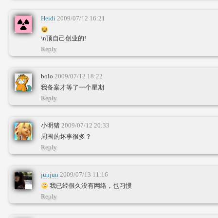
Heidi
2009/07/12 16:21
\n顶自己创业的!
Reply
bolo
2009/07/12 18:22
我备案才等了一个星期
Reply
小明猪
2009/07/12 20:33
周围的坏事很多？
Reply
junjun
2009/07/13 11:16
我已经很久没有网络，也习惯
Reply