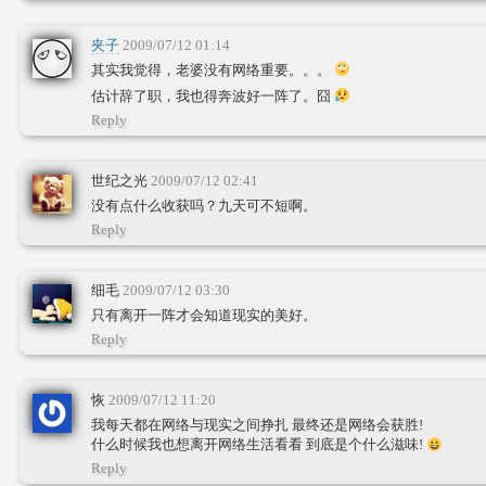
夹子
2009/07/12 01:14
其实我觉得，老婆没有网络重要。。。
估计辞了职，我也得奔波好一阵了。囧
Reply
世纪之光
2009/07/12 02:41
没有点什么收获吗？九天可不短啊。
Reply
细毛
2009/07/12 03:30
只有离开一阵才会知道现实的美好。
Reply
恢
2009/07/12 11:20
我每天都在网络与现实之间挣扎 最终还是网络会获胜!
什么时候我也想离开网络生活看看 到底是个什么滋味!
Reply