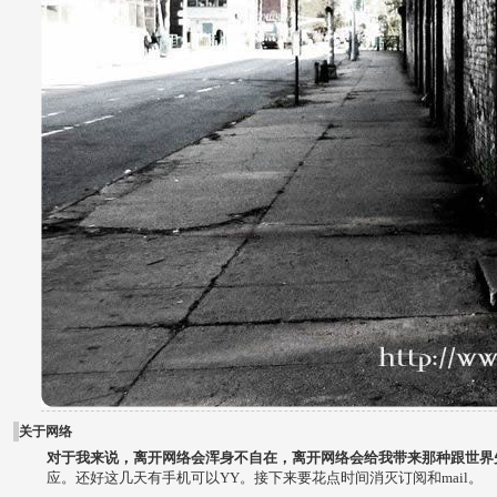
关于网络
对于我来说，离开网络会浑身不自在，离开网络会给我带来那种跟世界
应。还好这几天有手机可以YY。接下来要花点时间消灭订阅和mail。