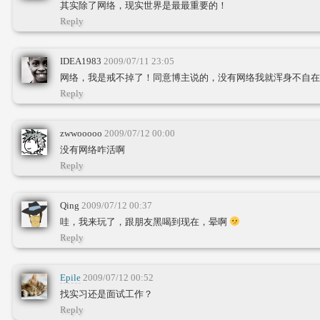
其实除了网络，现实世界是最最重要的！
Reply
IDEA1983
2009/07/11 23:05
网络，我是戒不掉了！同意博主说的，没有网络我就浑身不自在
Reply
zwwooooo
2009/07/12 00:00
没有网络咋活啊
Reply
Qing
2009/07/12 00:37
哇，我来玩了，跟朋友黑喝到现在，晕啊
Reply
Epile
2009/07/12 00:52
找实习还是面试工作？
Reply