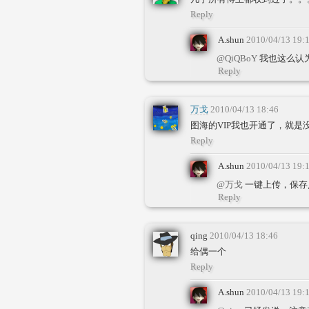
Reply
A.shun
2010/04/13 19:
@QiQBoY
我也这么认
Reply
万戈
2010/04/13 18:46
图海的VIP我也开通了，就是
Reply
A.shun
2010/04/13 19:
@万戈
一键上传，保存
Reply
qing
2010/04/13 18:46
给偶一个
Reply
A.shun
2010/04/13 19: