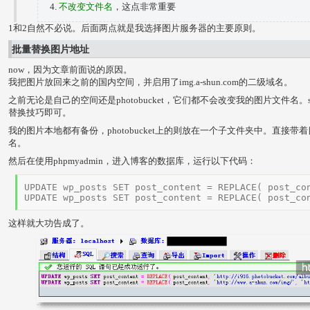
不改变文件名
，这点非常重要
1和2自然不必说。后面两点就是我选择图片服务器的主要原则。
批量替换图片地址
now，因为文章前面说的原因。
我把图片放回来之前的国内空间，并启用了img.a-shun.com的二级域名。
之前无论是自己的空间还是photobucket，它们都不会改变我的图片文件名
替换技巧即可。
我的图片本地都有备份，photobucket上的则放在一个子文件夹中。直接
名。
然后在使用phpmyadmin，进入博客的数据库，运行以下代码：
UPDATE wp_posts SET post_content = REPLACE( post_co
UPDATE wp_posts SET post_content = REPLACE( post_co
这样就大功告成了。