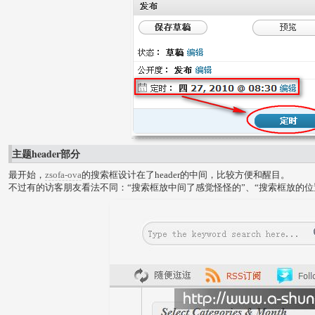
主题header部分
最开始，
zsofa-ova
的搜索框设计在了header的中间，比较方便和醒目。
不过有的访客朋友看法不同：“搜索框放中间了感觉怪怪的”、“搜索框放的位