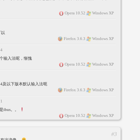
Opera 10.52
Windows XP
可以
Firefox 3.6.3
Windows XP
14
个输入法呢，惭愧
Opera 10.52
Windows XP
9.04及以下版本默认输入法呃
Firefox 3.6.3
Windows XP
31
ibus。。
Opera 10.52
Windows XP
#3
没有这迹像。